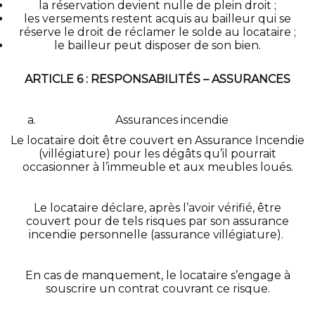
la réservation devient nulle de plein droit ;
les versements restent acquis au bailleur qui se
réserve le droit de réclamer le solde au locataire ;
le bailleur peut disposer de son bien.
ARTICLE 6 : RESPONSABILITÉS – ASSURANCES
Assurances incendie
Le locataire doit être couvert en Assurance Incendie
(villégiature) pour les dégâts qu’il pourrait
occasionner à l’immeuble et aux meubles loués.
Le locataire déclare, après l’avoir vérifié, être
couvert pour de tels risques par son assurance
incendie personnelle (assurance villégiature).
En cas de manquement, le locataire s’engage à
souscrire un contrat couvrant ce risque.