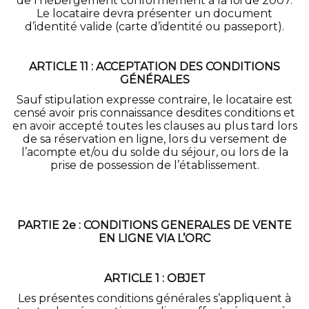
de l’hébergement conformément à la loi de 2007.
Le locataire devra présenter un document
d’identité valide (carte d’identité ou passeport).
ARTICLE 11 : ACCEPTATION DES CONDITIONS
GÉNÉRALES
Sauf stipulation expresse contraire, le locataire est
censé avoir pris connaissance desdites conditions et
en avoir accepté toutes les clauses au plus tard lors
de sa réservation en ligne, lors du versement de
l’acompte et/ou du solde du séjour, ou lors de la
prise de possession de l’établissement.
PARTIE 2e : CONDITIONS GENERALES DE VENTE
EN LIGNE VIA L’ORC
ARTICLE 1 : OBJET
Les présentes conditions générales s’appliquent à