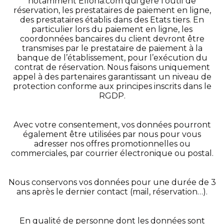
notamment Elloha.com qui gère l’outil de
réservation, les prestataires de paiement en ligne,
des prestataires établis dans des Etats tiers. En
particulier lors du paiement en ligne, les
coordonnées bancaires du client devront être
transmises par le prestataire de paiement à la
banque de l’établissement, pour l’exécution du
contrat de réservation. Nous faisons uniquement
appel à des partenaires garantissant un niveau de
protection conforme aux principes inscrits dans le
RGDP.
Avec votre consentement, vos données pourront
également être utilisées par nous pour vous
adresser nos offres promotionnelles ou
commerciales, par courrier électronique ou postal.
Nous conservons vos données pour une durée de 3
ans après le dernier contact (mail, réservation…).
En qualité de personne dont les données sont