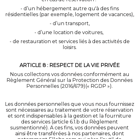
- d’un hébergement autre qu'à des fins
résidentielles (par exemple, logement de vacances),
- d’un transport,
- d’une location de voitures,
- de restauration et services liés à des activités de
loisirs.
ARTICLE 8 : RESPECT DE LA VIE PRIVÉE
Nous collectons vos données conformément au
Règlement Général sur la Protection des Données
Personnelles (2016/679)(« RGDP »).
Les données personnelles que vous nous fournissez
sont nécessaires au traitement de votre réservation
et sont indispensables à la gestion et la fourniture
des services (article 6.1.b du Règlement
susmentionné). A ces fins, vos données peuvent
ainsi être transférées à nos partenaires, dont