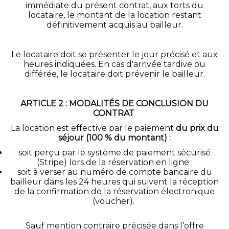
immédiate du présent contrat, aux torts du
locataire, le montant de la location restant
définitivement acquis au bailleur.
Le locataire doit se présenter le jour précisé et aux
heures indiquées. En cas d'arrivée tardive ou
différée, le locataire doit prévenir le bailleur.
ARTICLE 2 : MODALITÉS DE CONCLUSION DU
CONTRAT
La location est effective par le paiement
du prix du
séjour (100 % du montant) :
soit perçu par le système de paiement sécurisé
(Stripe) lors de la réservation en ligne ;
soit à verser au numéro de compte bancaire du
bailleur dans les 24 heures qui suivent la réception
de la confirmation de la réservation électronique
(voucher).
Sauf mention contraire précisée dans l’offre