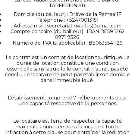
ITARFEREIN SRL
Domicile (du bailleur) : Drève de la Ramée 1F
Téléphone : +32470013151
Adresse mail : secretariat.nivelles@gmail.com
Compte bancaire (du bailleur) : IBAN BE59 1262
0971 9326
Numéro de TVA (si applicable) : BE0635541129
Le contrat est un contrat de location touristique. La
durée de location constitue une condition
essentielle sans laquelle le contrat n’aurait pas été
conclu. Le locataire ne peut pas établir son domicile
dans l’immeuble loué.
L’établissement comprend 7 hébergements pour
une capacité respective de 14 personnes.
Le locataire est tenu de respecter la capacité
maximale annoncée dans la location. Toute
infraction à cette clause peut entraîner la résiliation