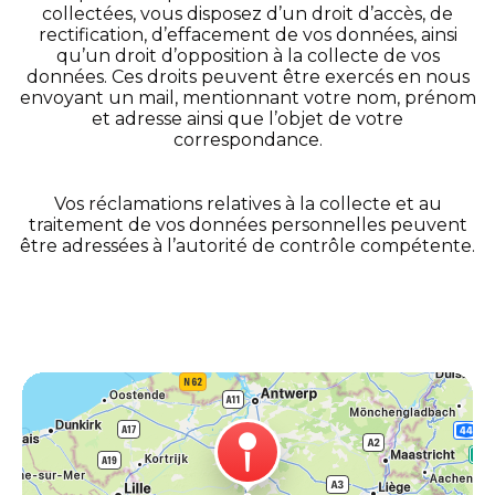
collectées, vous disposez d’un droit d’accès, de
rectification, d’effacement de vos données, ainsi
qu’un droit d’opposition à la collecte de vos
données. Ces droits peuvent être exercés en nous
envoyant un mail, mentionnant votre nom, prénom
et adresse ainsi que l’objet de votre
correspondance.
Vos réclamations relatives à la collecte et au
traitement de vos données personnelles peuvent
être adressées à l’autorité de contrôle compétente.