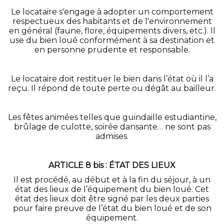
Le locataire s'engage à adopter un comportement
respectueux des habitants et de l'environnement
en général (faune, flore, équipements divers, etc.). Il
use du bien loué conformément à sa destination et
en personne prudente et responsable.
Le locataire doit restituer le bien dans l’état où il l’a
reçu. Il répond de toute perte ou dégât au bailleur.
Les fêtes animées telles que guindaille estudiantine,
brûlage de culotte, soirée dansante… ne sont pas
admises.
ARTICLE 8 bis : ÉTAT DES LIEUX
Il est procédé, au début et à la fin du séjour, à un
état des lieux de l’équipement du bien loué. Cet
état des lieux doit être signé par les deux parties
pour faire preuve de l’état du bien loué et de son
équipement.