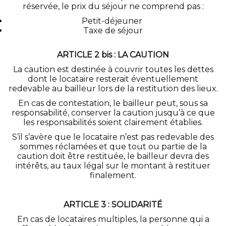
réservée, le prix du séjour ne comprend pas :
Petit-déjeuner
Taxe de séjour
ARTICLE 2 bis : LA CAUTION
La caution est destinée à couvrir toutes les dettes
dont le locataire resterait éventuellement
redevable au bailleur lors de la restitution des lieux.
En cas de contestation, le bailleur peut, sous sa
responsabilité, conserver la caution jusqu’à ce que
les responsabilités soient clairement établies.
S’il s’avère que le locataire n’est pas redevable des
sommes réclamées et que tout ou partie de la
caution doit être restituée, le bailleur devra des
intérêts, au taux légal sur le montant à restituer
finalement.
ARTICLE 3 : SOLIDARITÉ
En cas de locataires multiples, la personne qui a