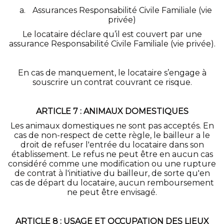
Assurances Responsabilité Civile Familiale (vie
privée)
Le locataire déclare qu’il est couvert par une
assurance Responsabilité Civile Familiale (vie privée).
En cas de manquement, le locataire s’engage à
souscrire un contrat couvrant ce risque.
ARTICLE 7 : ANIMAUX DOMESTIQUES
Les animaux domestiques ne sont pas acceptés. En
cas de non-respect de cette règle, le bailleur a le
droit de refuser l'entrée du locataire dans son
établissement. Le refus ne peut être en aucun cas
considéré comme une modification ou une rupture
de contrat à l'initiative du bailleur, de sorte qu'en
cas de départ du locataire, aucun remboursement
ne peut être envisagé.
ARTICLE 8 : USAGE ET OCCUPATION DES LIEUX