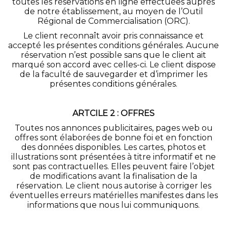
toutes les réservations en ligne effectuées auprès
de notre établissement, au moyen de l’Outil
Régional de Commercialisation (ORC).
Le client reconnaît avoir pris connaissance et
accepté les présentes conditions générales. Aucune
réservation n’est possible sans que le client ait
marqué son accord avec celles-ci. Le client dispose
de la faculté de sauvegarder et d’imprimer les
présentes conditions générales.
ARTCILE 2 : OFFRES
Toutes nos annonces publicitaires, pages web ou
offres sont élaborées de bonne foi et en fonction
des données disponibles. Les cartes, photos et
illustrations sont présentées à titre informatif et ne
sont pas contractuelles. Elles peuvent faire l’objet
de modifications avant la finalisation de la
réservation. Le client nous autorise à corriger les
éventuelles erreurs matérielles manifestes dans les
informations que nous lui communiquons.