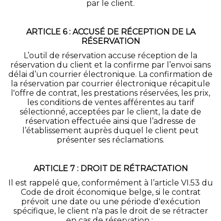
par le client.
ARTICLE 6 : ACCUSÉ DE RÉCEPTION DE LA
RÉSERVATION
L’outil de réservation accuse réception de la
réservation du client et la confirme par l’envoi sans
délai d’un courrier électronique. La confirmation de
la réservation par courrier électronique récapitule
l'offre de contrat, les prestations réservées, les prix,
les conditions de ventes afférentes au tarif
sélectionné, acceptées par le client, la date de
réservation effectuée ainsi que l’adresse de
l’établissement auprès duquel le client peut
présenter ses réclamations.
ARTICLE 7 : DROIT DE RÉTRACTATION
Il est rappelé que, conformément à l’article VI.53 du
Code de droit économique belge, si le contrat
prévoit une date ou une période d'exécution
spécifique, le client n'a pas le droit de se rétracter
en cas de réservation :