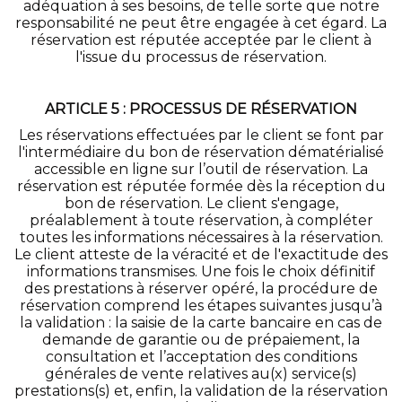
adéquation à ses besoins, de telle sorte que notre
responsabilité ne peut être engagée à cet égard. La
réservation est réputée acceptée par le client à
l'issue du processus de réservation.
ARTICLE 5 : PROCESSUS DE RÉSERVATION
Les réservations effectuées par le client se font par
l'intermédiaire du bon de réservation dématérialisé
accessible en ligne sur l’outil de réservation. La
réservation est réputée formée dès la réception du
bon de réservation. Le client s'engage,
préalablement à toute réservation, à compléter
toutes les informations nécessaires à la réservation.
Le client atteste de la véracité et de l'exactitude des
informations transmises. Une fois le choix définitif
des prestations à réserver opéré, la procédure de
réservation comprend les étapes suivantes jusqu’à
la validation : la saisie de la carte bancaire en cas de
demande de garantie ou de prépaiement, la
consultation et l’acceptation des conditions
générales de vente relatives au(x) service(s)
prestations(s) et, enfin, la validation de la réservation