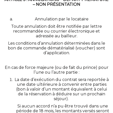
– NON PRÉSENTATION
Annulation par le locataire
Toute annulation doit être notifiée par lettre
recommandée ou courrier électronique et
adressée au bailleur.
Les conditions d’annulation déterminées dans le
bon de commande dématérialisé (voucher) sont
d’application.
En cas de force majeure (ou de fait du prince) pour
l’une ou l’autre partie :
La date d’exécution du contrat sera reportée à
une date ultérieure à convenir entre parties
(bon à valoir d’un montant équivalent à celui
de la réservation à déduire sur un prochain
séjour).
Si aucun accord n’a pu être trouvé dans une
période de 18 mois, les montants versés seront