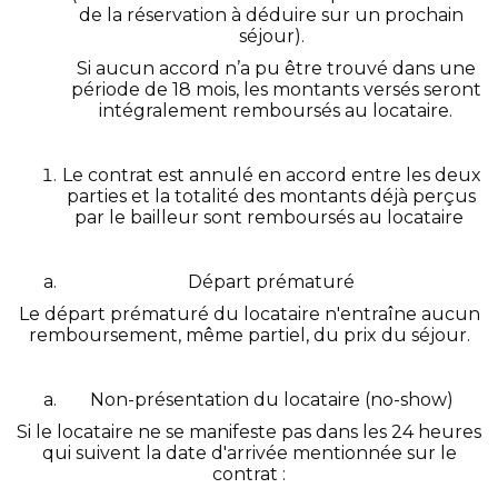
de la réservation à déduire sur un prochain
séjour).
Si aucun accord n’a pu être trouvé dans une
période de 18 mois, les montants versés seront
intégralement remboursés au locataire.
Le contrat est annulé en accord entre les deux
parties et la totalité des montants déjà perçus
par le bailleur sont remboursés au locataire
Départ prématuré
Le départ prématuré du locataire n'entraîne aucun
remboursement, même partiel, du prix du séjour.
Non-présentation du locataire (no-show)
Si le locataire ne se manifeste pas dans les 24 heures
qui suivent la date d'arrivée mentionnée sur le
contrat :