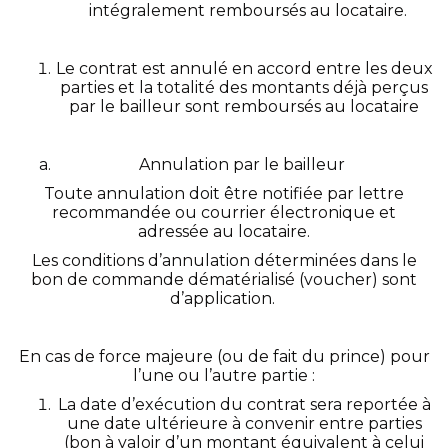
intégralement remboursés au locataire.
Le contrat est annulé en accord entre les deux
parties et la totalité des montants déjà perçus
par le bailleur sont remboursés au locataire
Annulation par le bailleur
Toute annulation doit être notifiée par lettre
recommandée ou courrier électronique et
adressée au locataire.
Les conditions d’annulation déterminées dans le
bon de commande dématérialisé (voucher) sont
d’application.
En cas de force majeure (ou de fait du prince) pour
l’une ou l’autre partie :
La date d’exécution du contrat sera reportée à
une date ultérieure à convenir entre parties
(bon à valoir d’un montant équivalent à celui