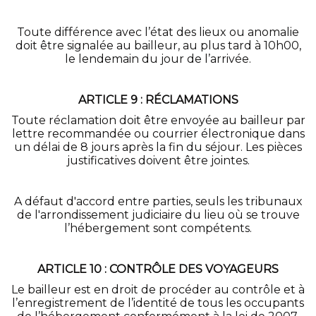
Toute différence avec l’état des lieux ou anomalie
doit être signalée au bailleur, au plus tard à 10h00,
le lendemain du jour de l’arrivée.
ARTICLE 9 : RÉCLAMATIONS
Toute réclamation doit être envoyée au bailleur par
lettre recommandée ou courrier électronique dans
un délai de 8 jours après la fin du séjour. Les pièces
justificatives doivent être jointes.
A défaut d'accord entre parties, seuls les tribunaux
de l'arrondissement judiciaire du lieu où se trouve
l’hébergement sont compétents.
ARTICLE 10 : CONTRÔLE DES VOYAGEURS
Le bailleur est en droit de procéder au contrôle et à
l’enregistrement de l’identité de tous les occupants