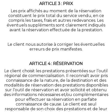
ARTICLE 3 : PRIX
Les prix affichés au moment de la réservation
constituent le prix total du service vendu, en ce
compris les taxes, frais et autres redevances. Les
éventuels suppléments sont clairement indiqués
avant la réservation effectuée de la prestation.
Le client nous autorise à corriger les éventuelles
erreurs de prix manifestes.
ARTICLE 4 : RÉSERVATION
Le client choisit les prestations présentées sur l’outil
régional de commercialisation. Il reconnaît avoir pris
connaissance de la nature, de la destination et des
modalités de réservation des prestations disponibles
sur l’outil de réservation et avoir sollicité et obtenu
des informations nécessaires et/ou complémentaires
pour effectuer sa réservation en parfaite
connaissance de cause. Le client est seul
responsable de son choix des prestations et de leur