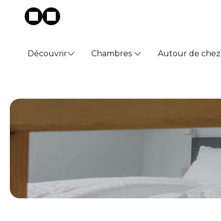
Découvrir
Chambres
Autour de chez