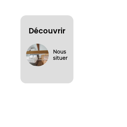
Découvrir
Nous
situer