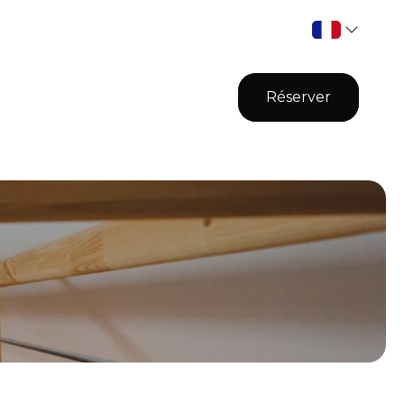
Réserver