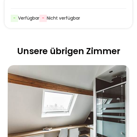
-
Verfügbar
-
Nicht verfügbar
Unsere übrigen Zimmer