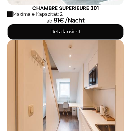
CHAMBRE SUPERIEURE 301
Maximale Kapazität: 2
81€ /Nacht
ab
Detailansicht