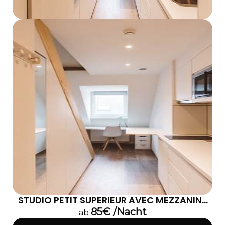
STUDIO PETIT SUPERIEUR AVEC MEZZANINE
302
85€ /Nacht
ab