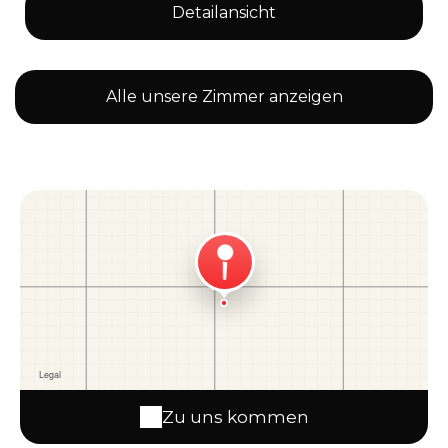
Detailansicht
Alle unsere Zimmer anzeigen
Zu uns kommen