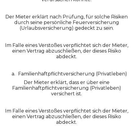
Der Mieter erklärt nach Prüfung, für solche Risiken
durch seine persönliche Feuerversicherung
(Urlaubsversicherung) gedeckt zu sein.
Im Falle eines Verstoßes verpflichtet sich der Mieter,
einen Vertrag abzuschließen, der dieses Risiko
abdeckt.
Familienhaftpflichtversicherung (Privatleben)
Der Mieter erklärt, dass er über eine
Familienhaftpflichtversicherung (Privatleben)
versichert ist.
Im Falle eines Verstoßes verpflichtet sich der Mieter,
einen Vertrag abzuschließen, der dieses Risiko
abdeckt.