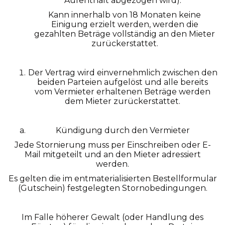
Aufenthalt abgezogen wird).
Kann innerhalb von 18 Monaten keine
Einigung erzielt werden, werden die
gezahlten Beträge vollständig an den Mieter
zurückerstattet.
Der Vertrag wird einvernehmlich zwischen den
beiden Parteien aufgelöst und alle bereits
vom Vermieter erhaltenen Beträge werden
dem Mieter zurückerstattet.
Kündigung durch den Vermieter
Jede Stornierung muss per Einschreiben oder E-
Mail mitgeteilt und an den Mieter adressiert
werden.
Es gelten die im entmaterialisierten Bestellformular
(Gutschein) festgelegten Stornobedingungen.
Im Falle höherer Gewalt (oder Handlung des