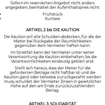
Sofern im reservierten Angebot nicht anders
angegeben, beinhaltet der Aufenthaltspreis nicht:
Frühstück
Kurtaxe
ARTIKEL 2 bis: DIE KAUTION
Die Kaution soll alle Schulden abdecken, für die der
Mieter bei Rückgabe der Räumlichkeiten
gegenüber dem Vermieter haften kann.
Im Streitfall kann der Vermieter unter seiner
Verantwortung die Kaution einbehalten, bis die
Verantwortlichkeiten eindeutig geklärt sind.
Stellt sich heraus, dass der Mieter für die
geforderten Beträge nicht haftbar ist und die
Kaution ganz oder teilweise zurückgezahlt werden
muss, schuldet der Vermieter Zinsen in gesetzlicher
Höhe auf den am Ende zurückzuzahlenden
Betrag.
ARTIKEL 3: SOLIDARITÄT