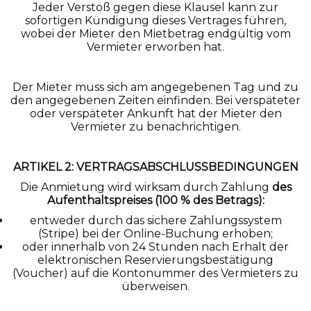
Jeder Verstoß gegen diese Klausel kann zur
sofortigen Kündigung dieses Vertrages führen,
wobei der Mieter den Mietbetrag endgültig vom
Vermieter erworben hat.
Der Mieter muss sich am angegebenen Tag und zu
den angegebenen Zeiten einfinden. Bei verspäteter
oder verspäteter Ankunft hat der Mieter den
Vermieter zu benachrichtigen.
ARTIKEL 2: VERTRAGSABSCHLUSSBEDINGUNGEN
Die Anmietung wird wirksam durch Zahlung
des
Aufenthaltspreises (100 % des Betrags):
entweder durch das sichere Zahlungssystem
(Stripe) bei der Online-Buchung erhoben;
oder innerhalb von 24 Stunden nach Erhalt der
elektronischen Reservierungsbestätigung
(Voucher) auf die Kontonummer des Vermieters zu
überweisen.