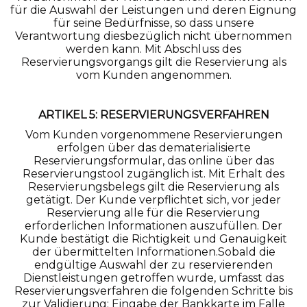
für die Auswahl der Leistungen und deren Eignung
für seine Bedürfnisse, so dass unsere
Verantwortung diesbezüglich nicht übernommen
werden kann. Mit Abschluss des
Reservierungsvorgangs gilt die Reservierung als
vom Kunden angenommen.
ARTIKEL 5: RESERVIERUNGSVERFAHREN
Vom Kunden vorgenommene Reservierungen
erfolgen über das dematerialisierte
Reservierungsformular, das online über das
Reservierungstool zugänglich ist. Mit Erhalt des
Reservierungsbelegs gilt die Reservierung als
getätigt. Der Kunde verpflichtet sich, vor jeder
Reservierung alle für die Reservierung
erforderlichen Informationen auszufüllen. Der
Kunde bestätigt die Richtigkeit und Genauigkeit
der übermittelten Informationen.Sobald die
endgültige Auswahl der zu reservierenden
Dienstleistungen getroffen wurde, umfasst das
Reservierungsverfahren die folgenden Schritte bis
zur Validierung: Eingabe der Bankkarte im Falle