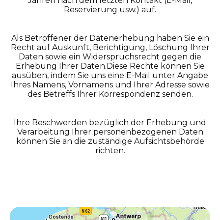
Jahren nach dem letzten Kontakt (E-Mail,
Reservierung usw.) auf.
Als Betroffener der Datenerhebung haben Sie ein
Recht auf Auskunft, Berichtigung, Löschung Ihrer
Daten sowie ein Widerspruchsrecht gegen die
Erhebung Ihrer Daten.Diese Rechte können Sie
ausüben, indem Sie uns eine E-Mail unter Angabe
Ihres Namens, Vornamens und Ihrer Adresse sowie
des Betreffs Ihrer Korrespondenz senden.
Ihre Beschwerden bezüglich der Erhebung und
Verarbeitung Ihrer personenbezogenen Daten
können Sie an die zuständige Aufsichtsbehörde
richten.