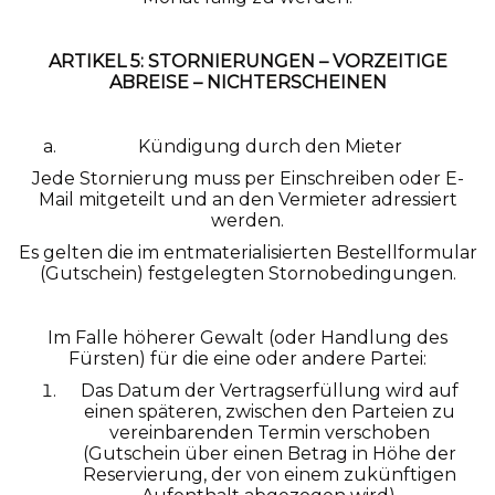
ARTIKEL 5: STORNIERUNGEN – VORZEITIGE
ABREISE – NICHTERSCHEINEN
Kündigung durch den Mieter
Jede Stornierung muss per Einschreiben oder E-
Mail mitgeteilt und an den Vermieter adressiert
werden.
Es gelten die im entmaterialisierten Bestellformular
(Gutschein) festgelegten Stornobedingungen.
Im Falle höherer Gewalt (oder Handlung des
Fürsten) für die eine oder andere Partei:
Das Datum der Vertragserfüllung wird auf
einen späteren, zwischen den Parteien zu
vereinbarenden Termin verschoben
(Gutschein über einen Betrag in Höhe der
Reservierung, der von einem zukünftigen