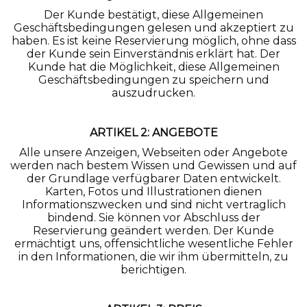
Der Kunde bestätigt, diese Allgemeinen
Geschäftsbedingungen gelesen und akzeptiert zu
haben. Es ist keine Reservierung möglich, ohne dass
der Kunde sein Einverständnis erklärt hat. Der
Kunde hat die Möglichkeit, diese Allgemeinen
Geschäftsbedingungen zu speichern und
auszudrucken.
ARTIKEL 2: ANGEBOTE
Alle unsere Anzeigen, Webseiten oder Angebote
werden nach bestem Wissen und Gewissen und auf
der Grundlage verfügbarer Daten entwickelt.
Karten, Fotos und Illustrationen dienen
Informationszwecken und sind nicht vertraglich
bindend. Sie können vor Abschluss der
Reservierung geändert werden. Der Kunde
ermächtigt uns, offensichtliche wesentliche Fehler
in den Informationen, die wir ihm übermitteln, zu
berichtigen.