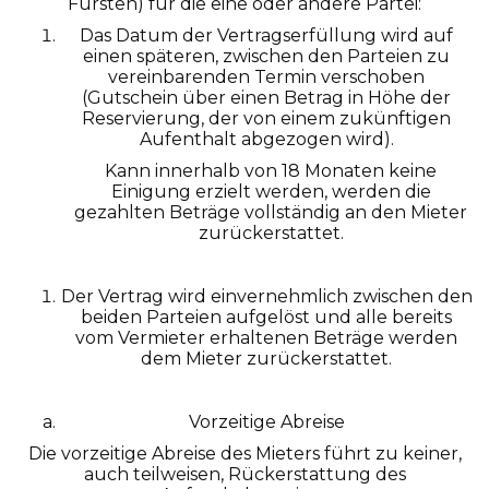
Fürsten) für die eine oder andere Partei:
Das Datum der Vertragserfüllung wird auf
einen späteren, zwischen den Parteien zu
vereinbarenden Termin verschoben
(Gutschein über einen Betrag in Höhe der
Reservierung, der von einem zukünftigen
Aufenthalt abgezogen wird).
Kann innerhalb von 18 Monaten keine
Einigung erzielt werden, werden die
gezahlten Beträge vollständig an den Mieter
zurückerstattet.
Der Vertrag wird einvernehmlich zwischen den
beiden Parteien aufgelöst und alle bereits
vom Vermieter erhaltenen Beträge werden
dem Mieter zurückerstattet.
Vorzeitige Abreise
Die vorzeitige Abreise des Mieters führt zu keiner,
auch teilweisen, Rückerstattung des