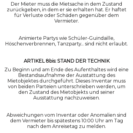
Der Mieter muss die Mietsache in dem Zustand
zurückgeben, in dem er sie erhalten hat. Er haftet
für Verluste oder Schäden gegenüber dem
Vermieter.
Animierte Partys wie Schüler-Guindaille,
Höschenverbrennen, Tanzparty... sind nicht erlaubt.
ARTIKEL 8bis: STAND DER TECHNIK
Zu Beginn und am Ende des Aufenthaltes wird eine
Bestandsaufnahme der Ausstattung des
Mietobjektes durchgeführt. Dieses Inventar muss
von beiden Parteien unterschrieben werden, um
den Zustand des Mietobjekts und seiner
Ausstattung nachzuweisen.
Abweichungen vom Inventar oder Anomalien sind
dem Vermieter bis spätestens 10:00 Uhr am Tag
nach dem Anreisetag zu melden.