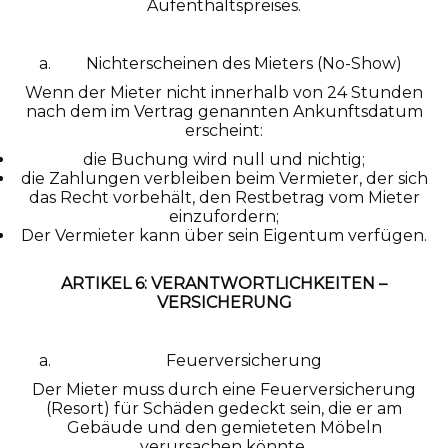
Aufenthaltspreises.
Nichterscheinen des Mieters (No-Show)
Wenn der Mieter nicht innerhalb von 24 Stunden
nach dem im Vertrag genannten Ankunftsdatum
erscheint:
die Buchung wird null und nichtig;
die Zahlungen verbleiben beim Vermieter, der sich
das Recht vorbehält, den Restbetrag vom Mieter
einzufordern;
Der Vermieter kann über sein Eigentum verfügen.
ARTIKEL 6: VERANTWORTLICHKEITEN –
VERSICHERUNG
Feuerversicherung
Der Mieter muss durch eine Feuerversicherung
(Resort) für Schäden gedeckt sein, die er am
Gebäude und den gemieteten Möbeln
verursachen könnte.