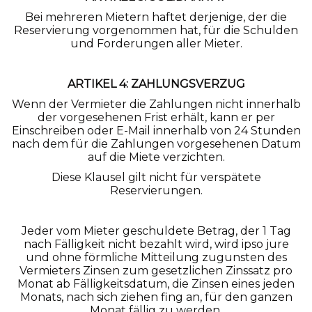
Bei mehreren Mietern haftet derjenige, der die
Reservierung vorgenommen hat, für die Schulden
und Forderungen aller Mieter.
ARTIKEL 4: ZAHLUNGSVERZUG
Wenn der Vermieter die Zahlungen nicht innerhalb
der vorgesehenen Frist erhält, kann er per
Einschreiben oder E-Mail innerhalb von 24 Stunden
nach dem für die Zahlungen vorgesehenen Datum
auf die Miete verzichten.
Diese Klausel gilt nicht für verspätete
Reservierungen.
Jeder vom Mieter geschuldete Betrag, der 1 Tag
nach Fälligkeit nicht bezahlt wird, wird ipso jure
und ohne förmliche Mitteilung zugunsten des
Vermieters Zinsen zum gesetzlichen Zinssatz pro
Monat ab Fälligkeitsdatum, die Zinsen eines jeden
Monats, nach sich ziehen fing an, für den ganzen
Monat fällig zu werden.