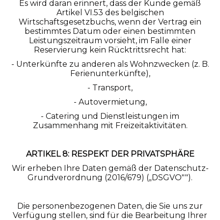
Es wird daran erinnert, dass der Kunde gemäß
Artikel VI.53 des belgischen
Wirtschaftsgesetzbuchs, wenn der Vertrag ein
bestimmtes Datum oder einen bestimmten
Leistungszeitraum vorsieht, im Falle einer
Reservierung kein Rücktrittsrecht hat:
- Unterkünfte zu anderen als Wohnzwecken (z. B.
Ferienunterkünfte),
- Transport,
- Autovermietung,
- Catering und Dienstleistungen im
Zusammenhang mit Freizeitaktivitäten.
ARTIKEL 8: RESPEKT DER PRIVATSPHÄRE
Wir erheben Ihre Daten gemäß der Datenschutz-
Grundverordnung (2016/679) („DSGVO"").
Die personenbezogenen Daten, die Sie uns zur
Verfügung stellen, sind für die Bearbeitung Ihrer