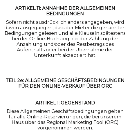
ARTIKEL 11: ANNAHME DER ALLGEMEINEN
BEDINGUNGEN
Sofern nicht ausdrücklich anders angegeben, wird
davon ausgegangen, dass der Mieter die genannten
Bedingungen gelesen und alle Klauseln spätestens
bei der Online-Buchung, bei der Zahlung der
Anzahlung und/oder des Restbetrags des
Aufenthalts oder bei der Übernahme der
Unterkunft akzeptiert hat.
TEIL 2e: ALLGEMEINE GESCHÄFTSBEDINGUNGEN
FÜR DEN ONLINE-VERKAUF ÜBER ORC
ARTIKEL 1: GEGENSTAND
Diese Allgemeinen Geschäftsbedingungen gelten
für alle Online-Reservierungen, die bei unserem
Haus über das Regional Marketing Tool (ORC)
vorgenommen werden.