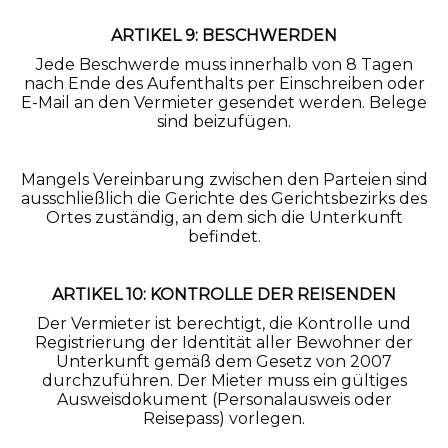
ARTIKEL 9: BESCHWERDEN
Jede Beschwerde muss innerhalb von 8 Tagen
nach Ende des Aufenthalts per Einschreiben oder
E-Mail an den Vermieter gesendet werden. Belege
sind beizufügen.
Mangels Vereinbarung zwischen den Parteien sind
ausschließlich die Gerichte des Gerichtsbezirks des
Ortes zuständig, an dem sich die Unterkunft
befindet.
ARTIKEL 10: KONTROLLE DER REISENDEN
Der Vermieter ist berechtigt, die Kontrolle und
Registrierung der Identität aller Bewohner der
Unterkunft gemäß dem Gesetz von 2007
durchzuführen. Der Mieter muss ein gültiges
Ausweisdokument (Personalausweis oder
Reisepass) vorlegen.