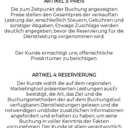
ARTIKEL 3: PREIS
Die zum Zeitpunkt der Buchung angezeigten
Preise stellen den Gesamtpreis der verkauften
Leistung dar, einschließlich Steuern, Gebühren und
sonstiger Abgaben. Etwaige Zuschläge werden
deutlich angegeben, bevor die Reservierung für die
Dienstleistung vorgenommen wird.
Der Kunde ermächtigt uns, offensichtliche
Preisirrtümer zu berichtigen.
ARTIKEL 4: RESERVIERUNG
Der Kunde wählt die auf dem regionalen
Marketingtool präsentierten Leistungen aus.Er
bestätigt, die Art, das Ziel und die
Buchungsmethoden der auf dem Buchungstool
verfügbaren Dienstleistungen gelesen und die
notwendigen und/oder zusätzlichen Informationen
angefordert und erhalten zu haben, um seine
Buchung in voller Kenntnis der Fakten
vorzunehmen. Der Kunde ist allein verantwortlich