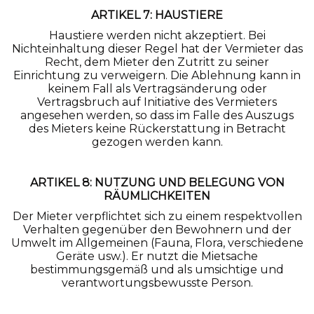
ARTIKEL 7: HAUSTIERE
Haustiere werden nicht akzeptiert. Bei
Nichteinhaltung dieser Regel hat der Vermieter das
Recht, dem Mieter den Zutritt zu seiner
Einrichtung zu verweigern. Die Ablehnung kann in
keinem Fall als Vertragsänderung oder
Vertragsbruch auf Initiative des Vermieters
angesehen werden, so dass im Falle des Auszugs
des Mieters keine Rückerstattung in Betracht
gezogen werden kann.
ARTIKEL 8: NUTZUNG UND BELEGUNG VON
RÄUMLICHKEITEN
Der Mieter verpflichtet sich zu einem respektvollen
Verhalten gegenüber den Bewohnern und der
Umwelt im Allgemeinen (Fauna, Flora, verschiedene
Geräte usw.). Er nutzt die Mietsache
bestimmungsgemäß und als umsichtige und
verantwortungsbewusste Person.