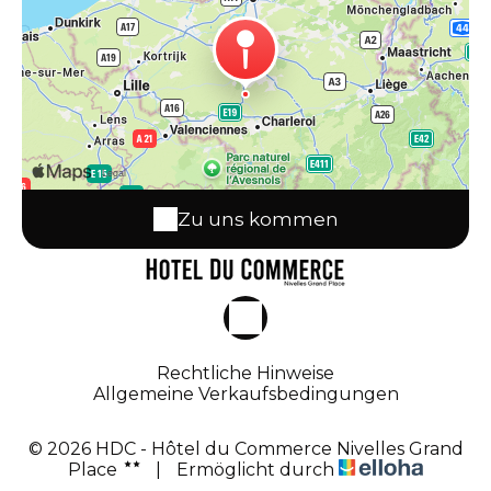
Zu uns kommen
Rechtliche Hinweise
Allgemeine Verkaufsbedingungen
© 2026 HDC - Hôtel du Commerce Nivelles Grand
Place
|
Ermöglicht durch