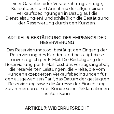
einer Garantie- oder Vorauszahlungsanfrage,
Konsultation und Annahme der allgemeinen
Verkaufsbedingungen in Bezug auf die
Dienstleistung(en) und schließlich die Bestätigung
der Reservierung durch den Kunden.
ARTIKEL 6: BESTÄTIGUNG DES EMPFANGS DER
RESERVIERUNG
Das Reservierungstool bestätigt den Eingang der
Reservierung des Kunden und bestätigt diese
unverzüglich per E-Mail. Die Bestätigung der
Reservierung per E-Mail fasst das Vertragsangebot,
die reservierten Leistungen, die Preise, die vom
Kunden akzeptierten Verkaufsbedingungen für
den ausgewählten Tarif, das Datum der getätigten
Reservierung sowie die Adresse der Einrichtung
zusammen. an die der Kunde seine Reklamationen
richten kann.
ARTIKEL 7: WIDERRUFSRECHT