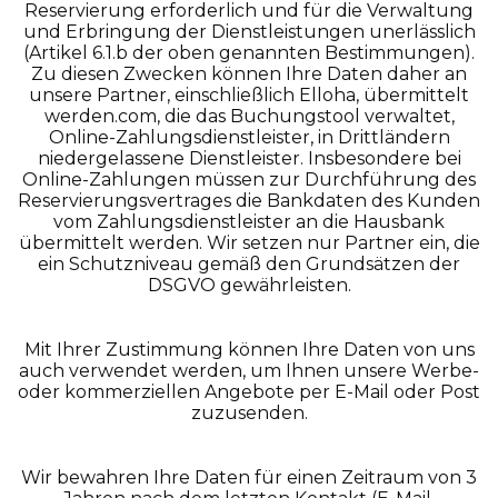
Reservierung erforderlich und für die Verwaltung
und Erbringung der Dienstleistungen unerlässlich
(Artikel 6.1.b der oben genannten Bestimmungen).
Zu diesen Zwecken können Ihre Daten daher an
unsere Partner, einschließlich Elloha, übermittelt
werden.com, die das Buchungstool verwaltet,
Online-Zahlungsdienstleister, in Drittländern
niedergelassene Dienstleister. Insbesondere bei
Online-Zahlungen müssen zur Durchführung des
Reservierungsvertrages die Bankdaten des Kunden
vom Zahlungsdienstleister an die Hausbank
übermittelt werden. Wir setzen nur Partner ein, die
ein Schutzniveau gemäß den Grundsätzen der
DSGVO gewährleisten.
Mit Ihrer Zustimmung können Ihre Daten von uns
auch verwendet werden, um Ihnen unsere Werbe-
oder kommerziellen Angebote per E-Mail oder Post
zuzusenden.
Wir bewahren Ihre Daten für einen Zeitraum von 3