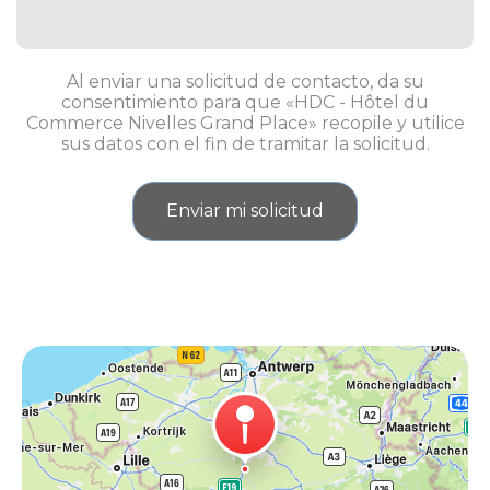
Al enviar una solicitud de contacto, da su
consentimiento para que «HDC - Hôtel du
Commerce Nivelles Grand Place» recopile y utilice
sus datos con el fin de tramitar la solicitud.