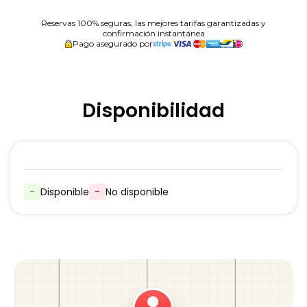
Reservas 100% seguras, las mejores tarifas garantizadas y
confirmación instantánea
Pago asegurado por
Disponibilidad
-
Disponible
-
No disponible