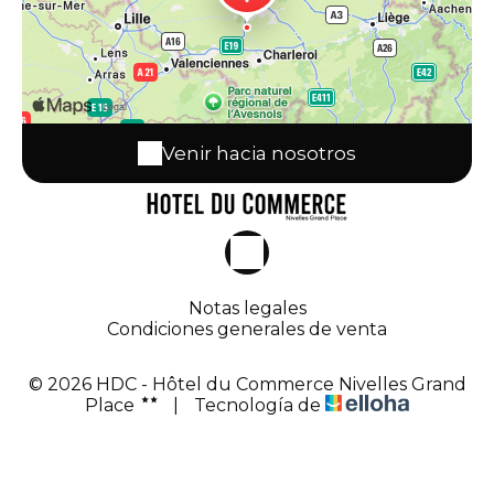
Venir hacia nosotros
Notas legales
Condiciones generales de venta
© 2026 HDC - Hôtel du Commerce Nivelles Grand
Place
|
Tecnología de