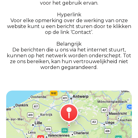
voor het gebruik ervan.
Hyperlink
Voor elke opmerking over de werking van onze
website kunt u een bericht sturen door te klikken
op de link ‘Contact’.
Belangrijk
De berichten die u ons via het internet stuurt,
kunnen op het netwerk worden onderschept. Tot
ze ons bereiken, kan hun vertrouwelijkheid niet
worden gegarandeerd.