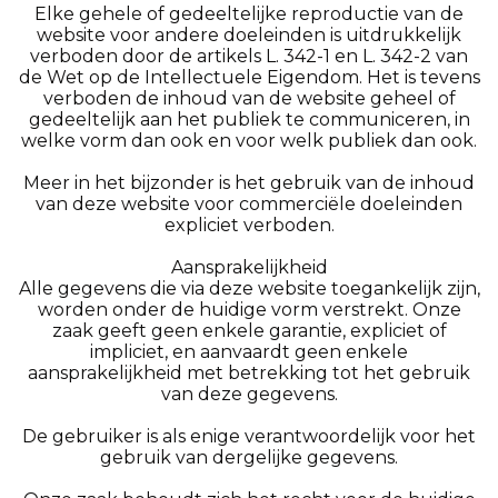
Elke gehele of gedeeltelijke reproductie van de
website voor andere doeleinden is uitdrukkelijk
verboden door de artikels L. 342-1 en L. 342-2 van
de Wet op de Intellectuele Eigendom. Het is tevens
verboden de inhoud van de website geheel of
gedeeltelijk aan het publiek te communiceren, in
welke vorm dan ook en voor welk publiek dan ook.
Meer in het bijzonder is het gebruik van de inhoud
van deze website voor commerciële doeleinden
expliciet verboden.
Aansprakelijkheid
Alle gegevens die via deze website toegankelijk zijn,
worden onder de huidige vorm verstrekt. Onze
zaak geeft geen enkele garantie, expliciet of
impliciet, en aanvaardt geen enkele
aansprakelijkheid met betrekking tot het gebruik
van deze gegevens.
De gebruiker is als enige verantwoordelijk voor het
gebruik van dergelijke gegevens.