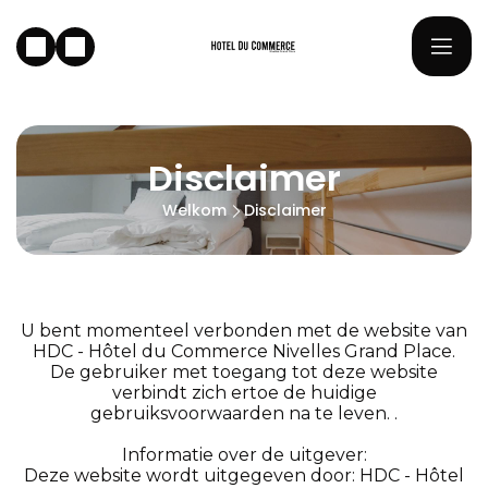
Disclaimer
Welkom
Disclaimer
U bent momenteel verbonden met de website van
HDC - Hôtel du Commerce Nivelles Grand Place.
De gebruiker met toegang tot deze website
verbindt zich ertoe de huidige
gebruiksvoorwaarden na te leven. .
Informatie over de uitgever:
Deze website wordt uitgegeven door: HDC - Hôtel