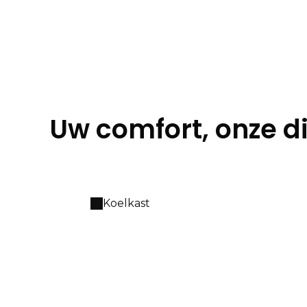
Uw comfort, onze d
Koelkast