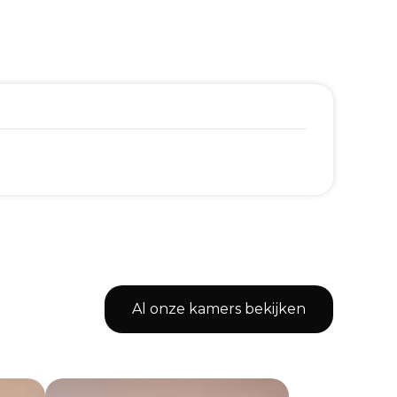
Al onze kamers bekijken