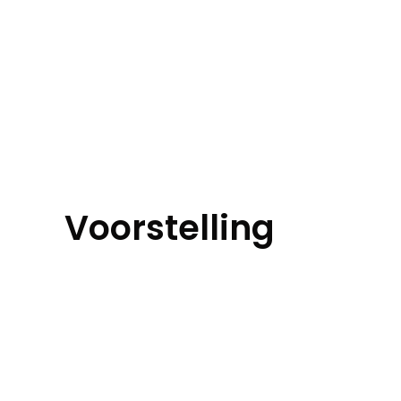
Voorstelling