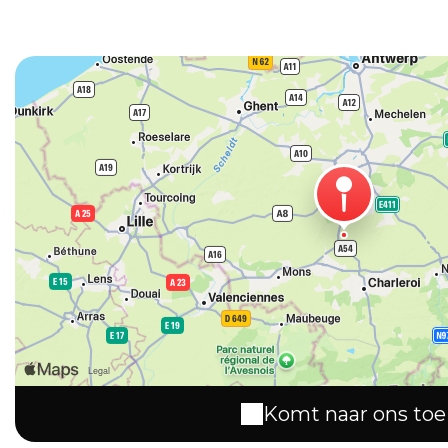
Komt naar ons toe