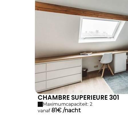
CHAMBRE SUPERIEURE 301
Maximumcapaciteit: 2
81€ /nacht
vanaf