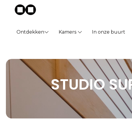
Ontdekken
Kamers
In onze buurt
STUDIO SU